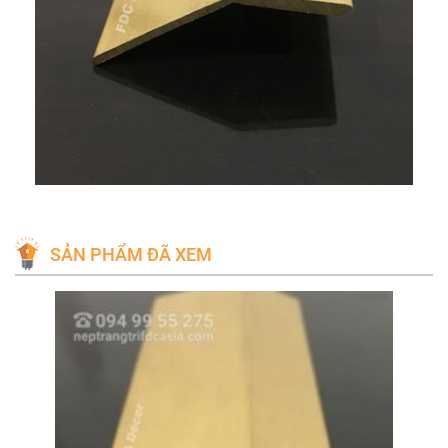
SẢN PHẨM ĐÃ XEM