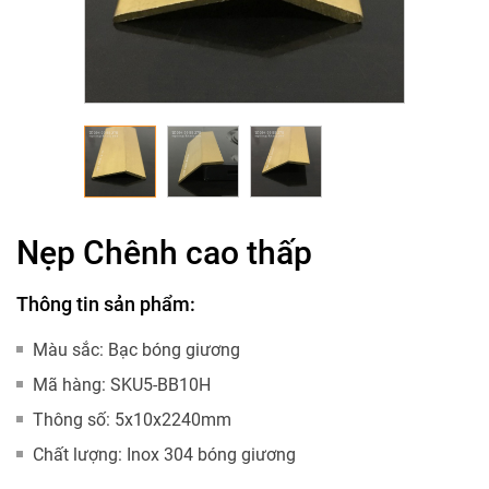
Nẹp Chênh cao thấp
Thông tin sản phẩm:
Màu sắc:
Bạc bóng giương
Mã hàng:
SKU5-BB10H
Thông số:
5x10x2240mm
Chất lượng:
Inox 304 bóng giương