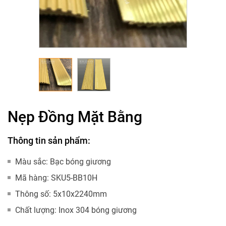
Nẹp Đồng Mặt Bằng
Thông tin sản phẩm:
Màu sắc:
Bạc bóng giương
Mã hàng:
SKU5-BB10H
Thông số:
5x10x2240mm
Chất lượng:
Inox 304 bóng giương