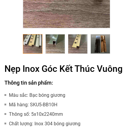
Nẹp Inox Góc Kết Thúc Vuông
Thông tin sản phẩm:
Màu sắc:
Bạc bóng giương
Mã hàng:
SKU5-BB10H
Thông số:
5x10x2240mm
Chất lượng:
Inox 304 bóng giương