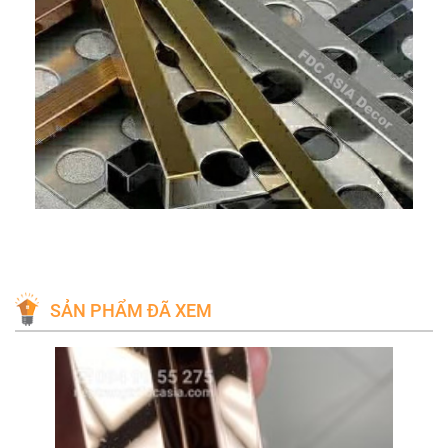
SẢN PHẨM ĐÃ XEM