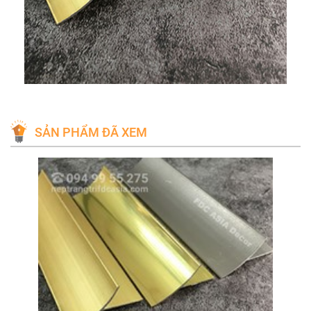
SẢN PHẨM ĐÃ XEM